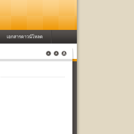
เอกสารดาวน์โหลด