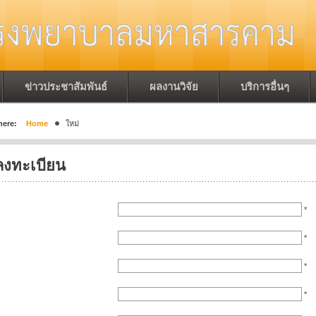
ข่าวประชาสัมพันธ์
ผลงานวิจัย
บริการอื่นๆ
here:
Home
ใหม่
ลงทะเบียน
*
*
*
*