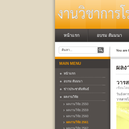
หน้าแรก
อบรม สัมมนา
You are 
MAIN MENU
ผลงา
หน้าแรก
อบรม สัมมนา
วารส
เขียนโด
ข่าวประชาสัมพันธ์
วันอังคาร
ผลงานวิจัย
วารสารโร
ผลงานวิจัย 2550
ผลงานวิจัย 2559
ผลงานวิจัย 2560
ผลงานวิจัย 2561
ผลงานวิจัย 2562