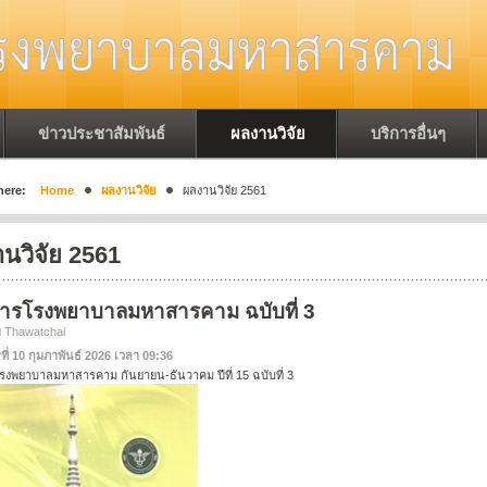
ข่าวประชาสัมพันธ์
ผลงานวิจัย
บริการอื่นๆ
here:
Home
ผลงานวิจัย
ผลงานวิจัย 2561
นวิจัย 2561
ารโรงพยาบาลมหาสารคาม ฉบับที่ 3
ย Thawatchai
ที่ 10 กุมภาพันธ์ 2026 เวลา 09:36
งพยาบาลมหาสารคาม กันยายน-ธันวาคม ปีที่ 15 ฉบับที่ 3