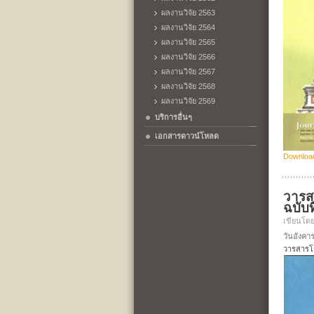
ผลงานวิจัย 2563
ผลงานวิจัย 2564
ผลงานวิจัย 2565
ผลงานวิจัย 2566
ผลงานวิจัย 2567
ผลงานวิจัย 2568
ผลงานวิจัย 2569
บริการอื่นๆ
เอกสารดาวน์โหลด
Downloa
วาร
ฉบับที
เขียนโด
วันอังคาร
วารสารโร