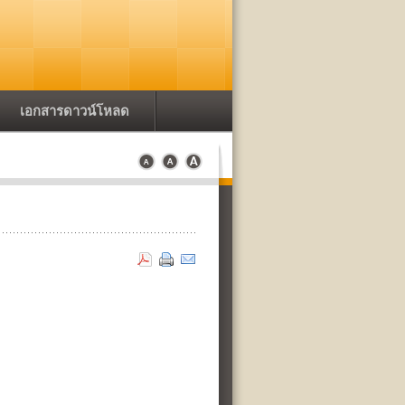
เอกสารดาวน์โหลด