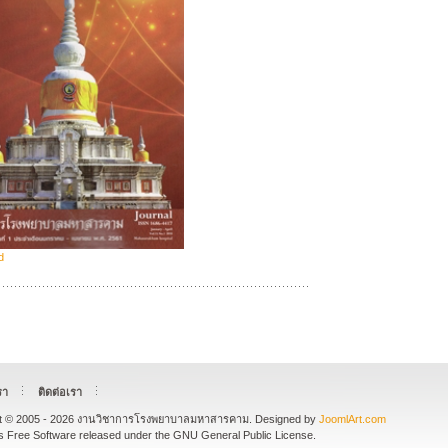
d
รา
ติดต่อเรา
ht © 2005 - 2026 งานวิชาการโรงพยาบาลมหาสารคาม. Designed by
JoomlArt.com
s Free Software released under the GNU General Public License.