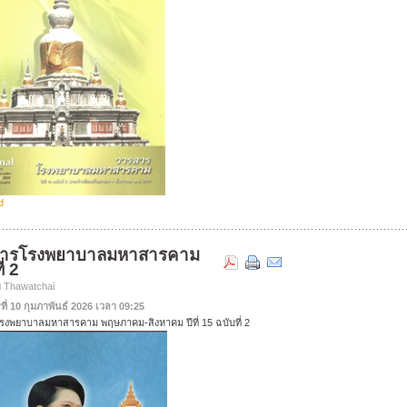
d
สารโรงพยาบาลมหาสารคาม
่ 2
ย Thawatchai
ที่ 10 กุมภาพันธ์ 2026 เวลา 09:25
งพยาบาลมหาสารคาม พฤษภาคม-สิงหาคม ปีที่ 15 ฉบับที่ 2