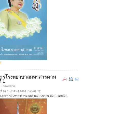
d
สารโรงพยาบาลมหาสารคาม
่ 1
ย Thawatchai
ที่ 10 กุมภาพันธ์ 2026 เวลา 09:17
งพยาบาลมหาสารคาม มกราคม-เมษายน ปีที่ 15 ฉบับที่ 1