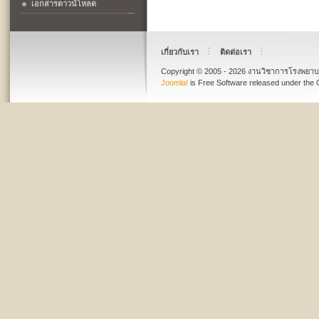
เอกสารดาวน์โหลด
เกี่ยวกับเรา
ติดต่อเรา
Copyright © 2005 - 2026 งานวิชาการโรงพย
Joomla!
is Free Software released under the