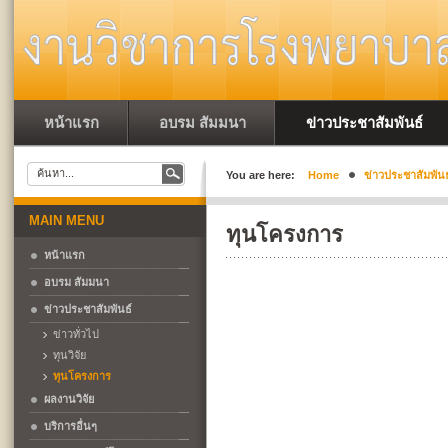
หน้าแรก
อบรม สัมมนา
ข่าวประชาสัมพันธ์
You are here:
Home
ข่าวประชาสัมพันธ
MAIN MENU
ทุนโครงการ
หน้าแรก
อบรม สัมมนา
ข่าวประชาสัมพันธ์
ข่าวทั่วไป
ทุนวิจัย
ทุนโครงการ
ผลงานวิจัย
บริการอื่นๆ