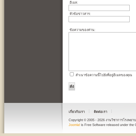
อีเมล:
หัวข้อข่าวสาร:
ข้อความของท่าน:
สำเนาข้อความนี้ไปยังที่อยู่อีเมลของคุณ
ส่ง
เกี่ยวกับเรา
ติดต่อเรา
Copyright © 2005 - 2026 งานวิชาการโรงพย
Joomla!
is Free Software released under the